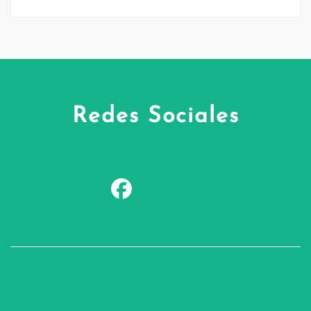
Redes Sociales