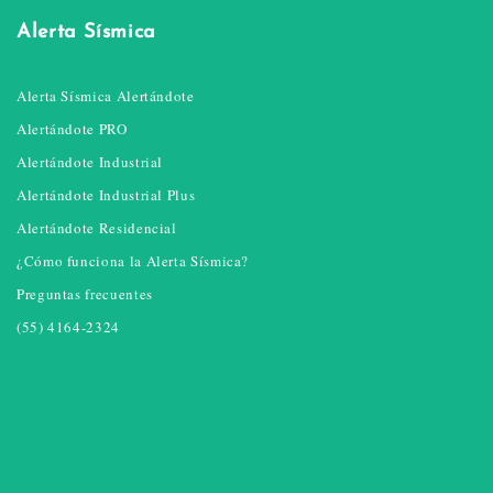
Alerta Sísmica
Alerta Sísmica Alertándote
Alertándote PRO
Alertándote Industrial
Alertándote Industrial Plus
Alertándote Residencial
¿Cómo funciona la Alerta Sísmica?
Preguntas frecuentes
(55) 4164-2324