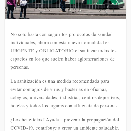
No sólo basta con seguir los protocolos de sanidad
individuales, ahora con esta nueva normalidad es
URGENTE y OBLIGATORIO el sanitizar todos los
espacios en los que suelen haber aglomeraciones de
personas.
La sanitización es una medida recomendada para
evitar contagios de virus y bacterias en oficinas,
colegios, universidades, industrias, centros deportivos,
hoteles y todos los lugares con afluencia de personas.
¿Los beneficios? Ayuda a prevenir la propagación del
COVID-19, contribuye a crear un ambiente saludable,