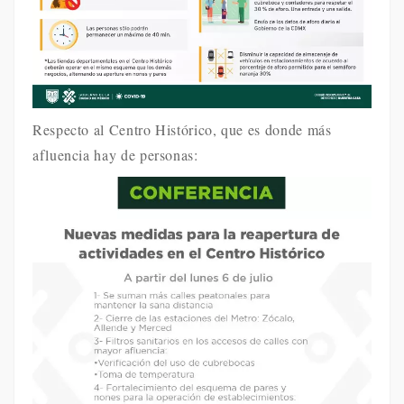
Respecto al Centro Histórico, que es donde más
afluencia hay de personas: