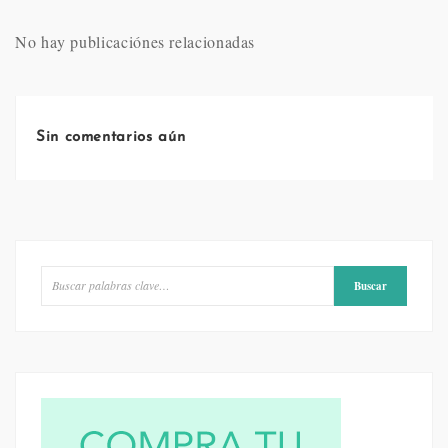
No hay publicaciónes relacionadas
Sin comentarios aún