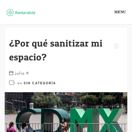
MENU
¿Por qué sanitizar mi
espacio?
julio 9
en
SIN CATEGORÍA