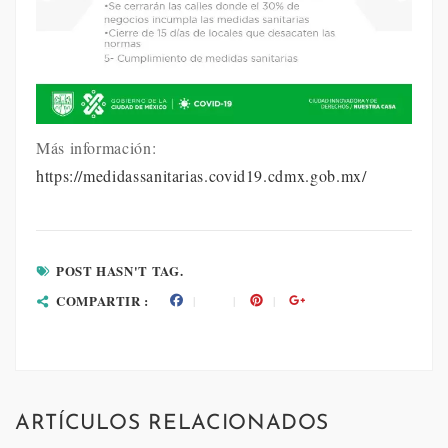
Más información:
https://medidassanitarias.covid19.cdmx.gob.mx/
POST HASN'T TAG.
COMPARTIR :
ARTÍCULOS RELACIONADOS