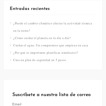
Entradas recientes
¿Puede el cambio climático afectar la actividad sísmica
en la tierra?
¿Cómo cuidar el planeta en tu día a día?
Cuidar el agua: Un compromiso que empieza en casa
¿Por qué es importante planificar simulacros?
Crea un plan de seguridad en 5 pasos
Suscríbete a nuestra lista de correo
Email