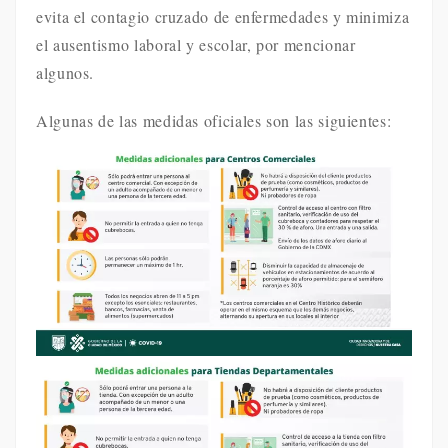
evita el contagio cruzado de enfermedades y minimiza
el ausentismo laboral y escolar, por mencionar
algunos.
Algunas de las medidas oficiales son las siguientes: