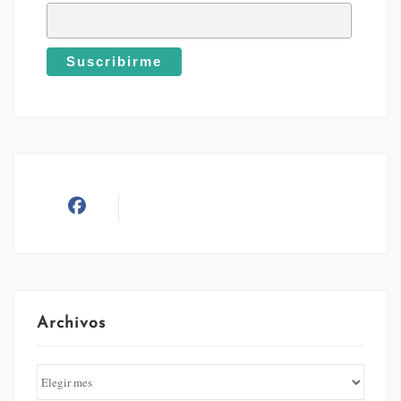
Archivos