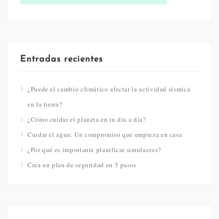
Entradas recientes
¿Puede el cambio climático afectar la actividad sísmica
en la tierra?
¿Cómo cuidar el planeta en tu día a día?
Cuidar el agua: Un compromiso que empieza en casa
¿Por qué es importante planificar simulacros?
Crea un plan de seguridad en 5 pasos