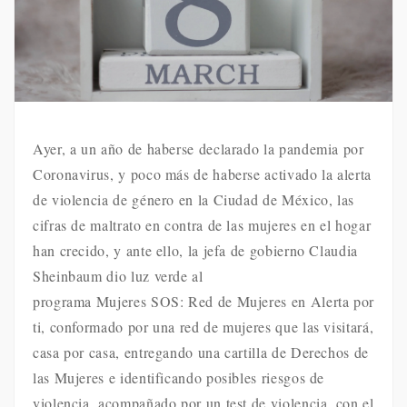
Ayer, a un año de haberse declarado la pandemia por
Coronavirus, y poco más de haberse activado la alerta
de violencia de género en la Ciudad de México, las
cifras de maltrato en contra de las mujeres en el hogar
han crecido, y ante ello, la jefa de gobierno Claudia
Sheinbaum dio luz verde al
programa Mujeres SOS: Red de Mujeres en Alerta por
ti, conformado por una red de mujeres que las visitará,
casa por casa, entregando una cartilla de Derechos de
las Mujeres e identificando posibles riesgos de
violencia, acompañado por un test de violencia, con el