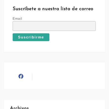
Suscríbete a nuestra lista de correo
Email
Archivos