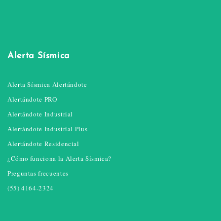
Alerta Sísmica
Alerta Sísmica Alertándote
Alertándote PRO
Alertándote Industrial
Alertándote Industrial Plus
Alertándote Residencial
¿Cómo funciona la Alerta Sísmica?
Preguntas frecuentes
(55) 4164-2324