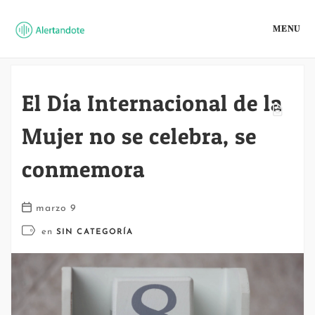
MENU
El Día Internacional de la
Mujer no se celebra, se
conmemora
marzo 9
en
SIN CATEGORÍA