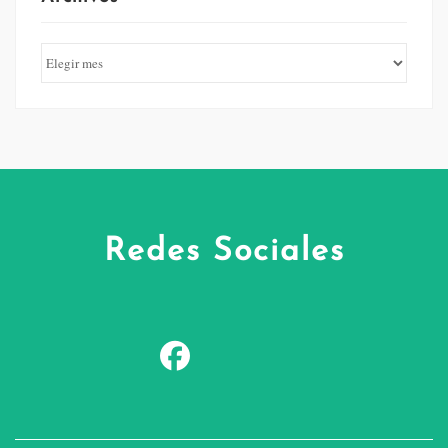
Redes Sociales