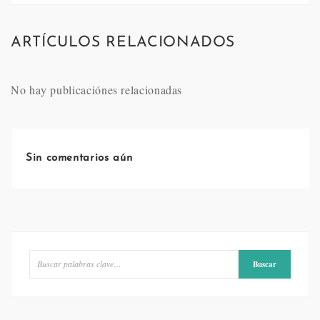
ARTÍCULOS RELACIONADOS
No hay publicaciónes relacionadas
Sin comentarios aún