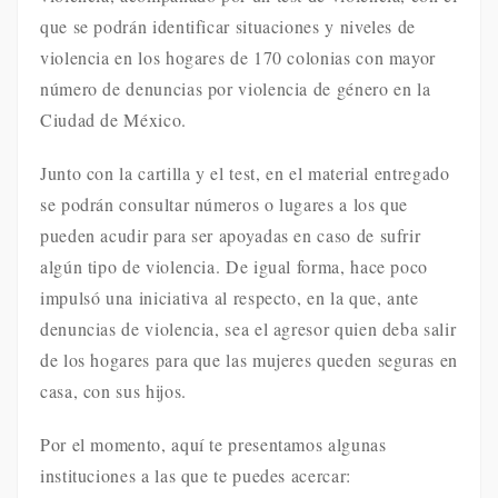
que se podrán identificar situaciones y niveles de
violencia en los hogares de 170 colonias con mayor
número de denuncias por violencia de género en la
Ciudad de México.
Junto con la cartilla y el test, en el material entregado
se podrán consultar números o lugares a los que
pueden acudir para ser apoyadas en caso de sufrir
algún tipo de violencia. De igual forma, hace poco
impulsó una iniciativa al respecto, en la que, ante
denuncias de violencia, sea el agresor quien deba salir
de los hogares para que las mujeres queden seguras en
casa, con sus hijos.
Por el momento, aquí te presentamos algunas
instituciones a las que te puedes acercar: