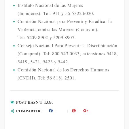
Instituto Nacional de las Mujeres
(Inmujeres). Tel: 911 y 55 5322 6030.
Comisión Nacional para Prevenir y Erradicar la
Violencia contra las Mujeres (Conavim).
Tel: 5209 8902 y 5209 8907.
Consejo Nacional Para Prevenir la Discriminación
(Conapred). Tel: 800 543 0033, extensiones 5418,
5419, 5421, 5423 y 5442.
Comisión Nacional de los Derechos Humanos
(CNDH). Tel: 56 8181 2501.
POST HASN'T TAG.
COMPARTIR :