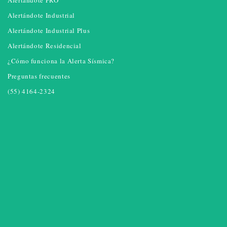
Alertándote PRO
Alertándote Industrial
Alertándote Industrial Plus
Alertándote Residencial
¿Cómo funciona la Alerta Sísmica?
Preguntas frecuentes
(55) 4164-2324