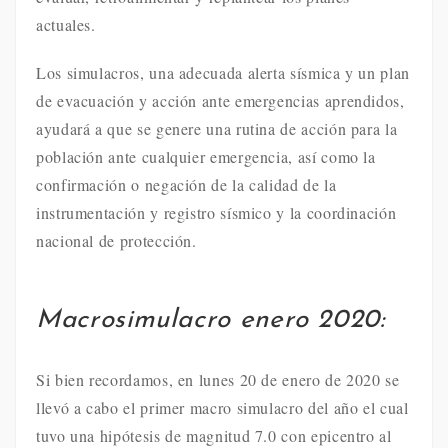
actuales.
Los simulacros, una adecuada alerta sísmica y un plan
de evacuación y acción ante emergencias aprendidos,
ayudará a que se genere una rutina de acción para la
población ante cualquier emergencia, así como la
confirmación o negación de la calidad de la
instrumentación y registro sísmico y la coordinación
nacional de protección.
Macrosimulacro enero 2020:
Si bien recordamos, en lunes 20 de enero de 2020 se
llevó a cabo el primer macro simulacro del año el cual
tuvo una hipótesis de magnitud 7.0 con epicentro al