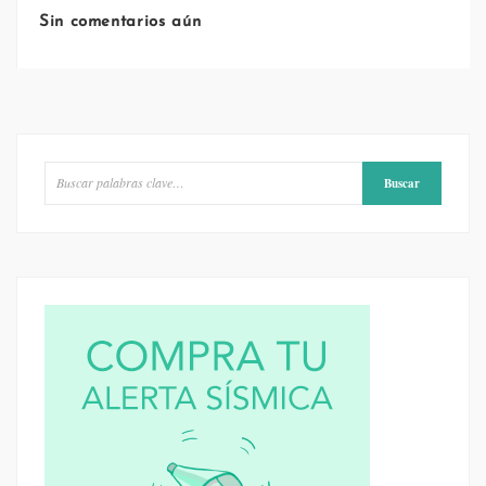
Sin comentarios aún