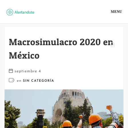
MENU
Macrosimulacro 2020 en
México
septiembre 4
en
SIN CATEGORÍA