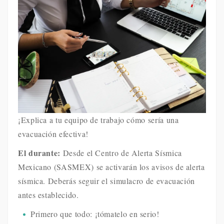
¡Explica a tu equipo de trabajo cómo sería una
evacuación efectiva!
El durante:
Desde el Centro de Alerta Sísmica
Mexicano (SASMEX) se activarán los avisos de alerta
sísmica. Deberás seguir el simulacro de evacuación
antes establecido.
Primero que todo: ¡tómatelo en serio!