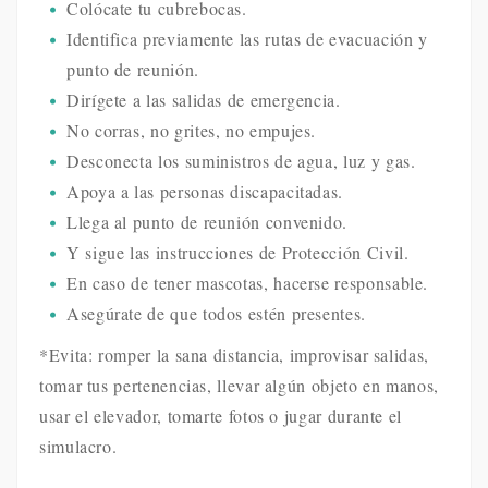
Colócate tu cubrebocas.
Identifica previamente las rutas de evacuación y
punto de reunión.
Dirígete a las salidas de emergencia.
No corras, no grites, no empujes.
Desconecta los suministros de agua, luz y gas.
Apoya a las personas discapacitadas.
Llega al punto de reunión convenido.
Y sigue las instrucciones de Protección Civil.
En caso de tener mascotas, hacerse responsable.
Asegúrate de que todos estén presentes.
*Evita: romper la sana distancia, improvisar salidas,
tomar tus pertenencias, llevar algún objeto en manos,
usar el elevador, tomarte fotos o jugar durante el
simulacro.