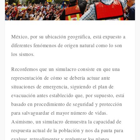
México, por su ubicación geográfica, está expuesto a
diferentes fenómenos de origen natural como lo son
los sismos.
Recordemos que un simulacro consiste en que una
representación de cómo se debería actuar ante
situaciones de emergencia, siguiendo el plan de
evacuación antes establecido que, por supuesto, está
basado en procedimiento de seguridad y protección
para salvaguardar el mayor número de vidas.
Asimismo, un simulacro demuestra la capacidad de
respuesta actual de la población y nos da pauta para
evaluar, retroalimentar y replantear los planes