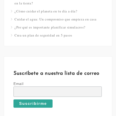
en la tierra?
¿Cómo cuidar el planeta en tu día a día?
Cuidar el agua: Un compromiso que empieza en casa
¿Por qué es importante planificar simulacros?
Crea un plan de seguridad en 5 pasos
Suscríbete a nuestra lista de correo
Email