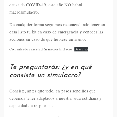
causa de COVID-19, este año NO habrá
macrosimulacro.
De cualquier forma seguimos recomendando tener en
casa listo tu kit en caso de emergencia y conocer las
acciones en caso de que hubiese un sismo.
Comunicado cancelación macrosimulacro
Descarga
Te preguntarás: ¿y en qué
consiste un simulacro?
Consiste, antes que todo, en pasos sencillos que
debemos tener adaptados a nuestra vida cotidiana y
capacidad de respuesta .