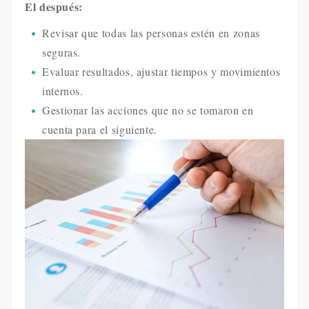
El después:
Revisar que todas las personas estén en zonas
seguras.
Evaluar resultados, ajustar tiempos y movimientos
internos.
Gestionar las acciones que no se tomaron en
cuenta para el siguiente.