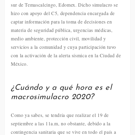
sur de Temascalcingo, Edomex. Dicho simulacro se
hizo con apoyo del C5, dependencia encargada de
captar información para la toma de decisiones en
materia de seguridad pública, urgencias médicas,
medio ambiente, protección civil, movilidad y
servicios a la comunidad y cuya participación tuvo
con la activación de la alerta sísmica en la Ciudad de
México.
¿Cuándo y a qué hora es el
macrosimulacro 2020?
Como ya sabes, se tendría que realizar el 19 de
septiembre a las 11a.m, no obstante, debido a la
contingencia sanitaria que se vive en todo el país a