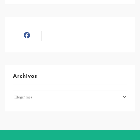
Archivos