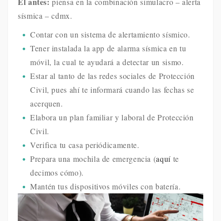
El antes:
piensa en la combinación simulacro – alerta
sísmica – cdmx.
Contar con un sistema de alertamiento sísmico.
Tener instalada la app de alarma sísmica en tu
móvil, la cual te ayudará a detectar un sismo.
Estar al tanto de las redes sociales de Protección
Civil, pues ahí te informará cuando las fechas se
acerquen.
Elabora un plan familiar y laboral de Protección
Civil.
Verifica tu casa periódicamente.
Prepara una mochila de emergencia (
aquí
te
decimos cómo).
Mantén tus dispositivos móviles con batería.