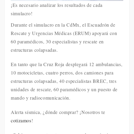
¡Es necesario analizar los resultados de cada
simulacro!
Durante el simulacro en la CdMx, el Escuadrón de
Rescate y Urgencias Médicas (ERUM) apoyará con
60 paramédicos, 30 especialistas y rescate en
estructuras colapsadas.
En tanto que la Cruz Roja desplegará 12 ambulancias,
10 motocicletas, cuatro perros, dos camiones para
estructuras colapsadas, 40 especialistas BREC, tres
unidades de rescate, 60 paramédicos y un puesto de
mando y radiocomunicación.
Alerta sísmica, ¿dónde comprar? ¡Nosotros te
cotizamos
!