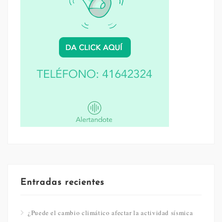
Entradas recientes
¿Puede el cambio climático afectar la actividad sísmica