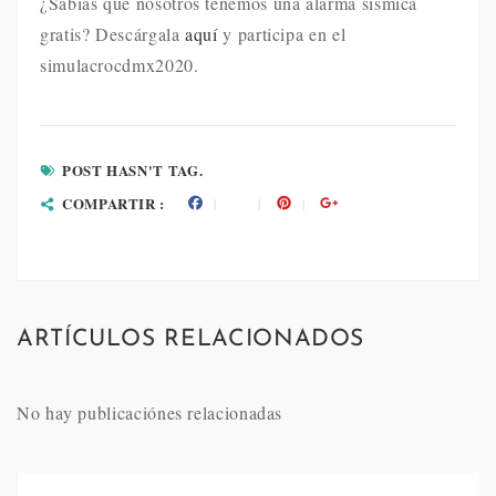
¿Sabías que nosotros tenemos una alarma sísmica
gratis? Descárgala
aquí
y participa en el
simulacrocdmx2020.
POST HASN'T TAG.
COMPARTIR :
ARTÍCULOS RELACIONADOS
No hay publicaciónes relacionadas