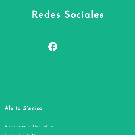
Redes Sociales
Alerta Sísmica
Alerta Sísmica Alertándote