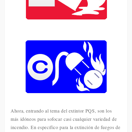
Ahora, entrando al tema del extintor PQS, son los
más idóneos para sofocar casi cualquier variedad de
incendio. En específico para la extinción de fuegos de