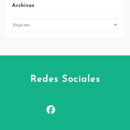
Archivos
Redes Sociales