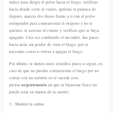
índice para dirigir el polvo hacia el fuego, verificas
hacia dónde corre el viento, aprietas la palanca de
disparo, marcas dos líneas frente a ti con el polvo
extinguidor para contrarrestar el oxígeno y no te
quemes, te acercas al conato y verificas que se haya
apagado. Una vez combatido el incendio, das pasos
hacia atrás sin perder de vista el fuego, por si
necesitas correr o volver a apagar el fuego.
Por último, te damos unos sencillos pasos a seguir, en
caso de que no puedas contrarrestar el fuego por no
contar con un extintor (si te sucede esto,
urgentemente
piensa
en que tu bienestar físico no
puede estar en manos de la suerte).
1.- Mantén la calma.