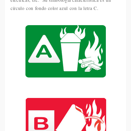
círculo con fondo color azul con la letra C.