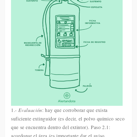
1.-
Evaluación
: hay que corroborar que exista
suficiente extinguidor (es decir, el polvo químico seco
que se encuentra dentro del extintor). Paso 2.1:
acordonar el área (es importante dar el aviso