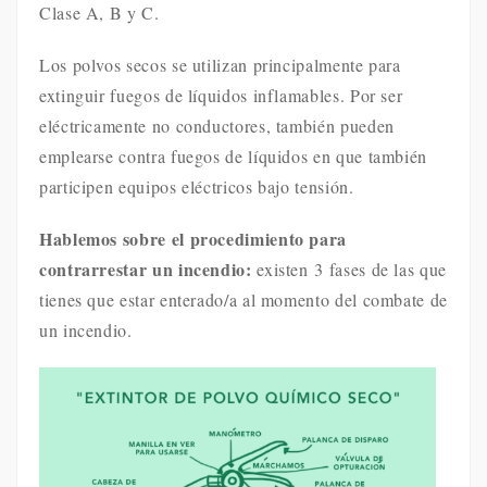
Clase A, B y C.
Los polvos secos se utilizan principalmente para
extinguir fuegos de líquidos inflamables. Por ser
eléctricamente no conductores, también pueden
emplearse contra fuegos de líquidos en que también
participen equipos eléctricos bajo tensión.
Hablemos sobre el procedimiento para
contrarrestar un incendio:
existen
3 fases de las que
tienes que estar enterado/a al momento del combate de
un incendio.