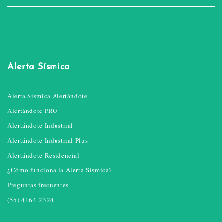
Alerta Sísmica
Alerta Sísmica Alertándote
Alertándote PRO
Alertándote Industrial
Alertándote Industrial Plus
Alertándote Residencial
¿Cómo funciona la Alerta Sísmica?
Preguntas frecuentes
(55) 4164-2324