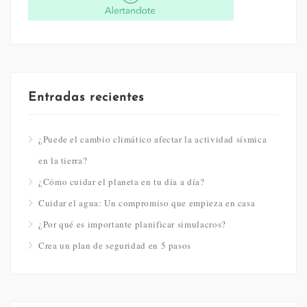
Entradas recientes
¿Puede el cambio climático afectar la actividad sísmica
en la tierra?
¿Cómo cuidar el planeta en tu día a día?
Cuidar el agua: Un compromiso que empieza en casa
¿Por qué es importante planificar simulacros?
Crea un plan de seguridad en 5 pasos