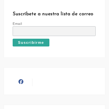
Suscríbete a nuestra lista de correo
Email