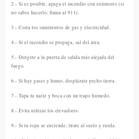
2.- Si es posible, apaga el incendio con extintores (si
no sabes hacerlo, llama al 911).
3.- Corta los suministros de gas y electricidad.
4.- Si el incendio se propaga, sal del área.
5.- Dirígete a la puerta de salida más alejada del
fuego.
6.- Si hay gases y humo, desplázate pecho tierra.
7.- Tapa tu nariz y boca con un trapo húmedo.
8.- Evita utilizar los elevadores.
9.- Si tu ropa se enciende, tírate al suelo y rueda.