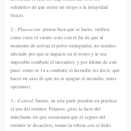
señalético de que existe un riesgo a la integridad
física).
2.-
Planeación
: piensa bien qué se harás, verifica
cómo corre el viento (esto con el fin de que al
momento de activar el polvo extinguidor, no resultes
afectado por que te impacte en el rostro y te sea
imposible combatir el incendio), y por último de este
paso: cómo se va a combatir el incendio (es decir: qué
hacer en caso de que no se apague el incendio, tener
opciones).
3.-
Control
: bueno, en esta parte pondrás en práctica
el uso del extintor. Primero, giras la llave del
márchamo (lo que ocasionará que el seguro del
extintor se desactive), tomas la tobera con el dedo