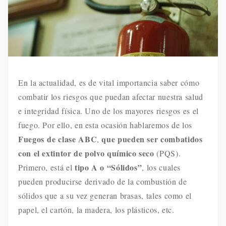
En la actualidad, es de vital importancia saber cómo
combatir los riesgos que puedan afectar nuestra salud
e integridad física. Uno de los mayores riesgos es el
fuego. Por ello, en esta ocasión hablaremos de los
Fuegos de clase ABC
que pueden ser combatidos
,
con el extintor de polvo químico seco
(PQS).
tipo A o “Sólidos”
Primero, está el
, los cuales
pueden producirse derivado de la combustión de
sólidos que a su vez generan brasas, tales como el
papel, el cartón, la madera, los plásticos, etc.