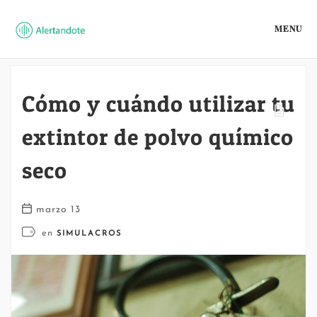
MENU
Cómo y cuándo utilizar tu
extintor de polvo químico
seco
marzo 13
en
SIMULACROS